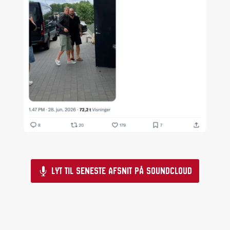
Lyt til seneste afsnit på Soundcloud