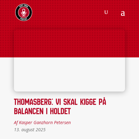
Thomasberg: Vi skal kigge på
balancen i holdet
Af Kasper Ganzhorn Petersen
13. august 2025