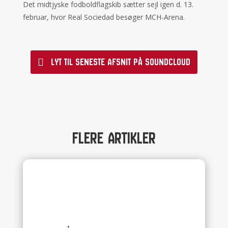
Det midtjyske fodboldflagskib sætter sejl igen d. 13.
februar, hvor Real Sociedad besøger MCH-Arena.
Lyt til seneste afsnit på Soundcloud
Flere artikler