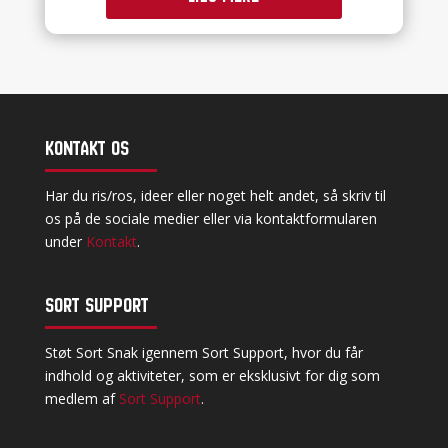
Kontakt os
Har du ris/ros, ideer eller noget helt andet, så skriv til
os på de sociale medier eller via kontaktformularen
under
Kontakt
.
Sort Support
Støt Sort Snak igennem Sort Support, hvor du får
indhold og aktiviteter, som er eksklusivt for dig som
medlem af
Sort Support
.